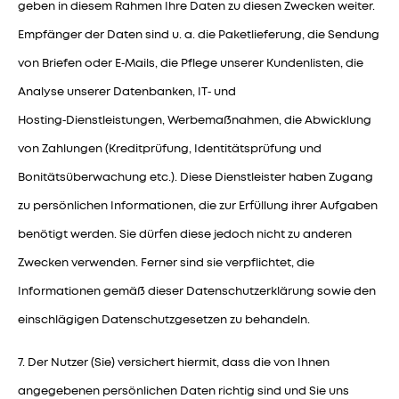
geben in diesem Rahmen Ihre Daten zu diesen Zwecken weiter.
Empfänger der Daten sind u. a. die Paketlieferung, die Sendung
von Briefen oder E‑Mails, die Pflege unserer Kundenlisten, die
Analyse unserer Datenbanken, IT‑ und
Hosting‑Dienstleistungen, Werbemaßnahmen, die Abwicklung
von Zahlungen (Kreditprüfung, Identitätsprüfung und
Bonitätsüberwachung etc.). Diese Dienstleister haben Zugang
zu persönlichen Informationen, die zur Erfüllung ihrer Aufgaben
benötigt werden. Sie dürfen diese jedoch nicht zu anderen
Zwecken verwenden. Ferner sind sie verpflichtet, die
Informationen gemäß dieser Datenschutzerklärung sowie den
einschlägigen Datenschutzgesetzen zu behandeln.
7. Der Nutzer (Sie) versichert hiermit, dass die von Ihnen
angegebenen persönlichen Daten richtig sind und Sie uns