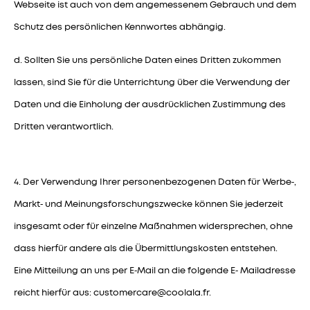
Webseite ist auch von dem angemessenem Gebrauch und dem
Schutz des persönlichen Kennwortes abhängig.
d. Sollten Sie uns persönliche Daten eines Dritten zukommen
lassen, sind Sie für die Unterrichtung über die Verwendung der
Daten und die Einholung der ausdrücklichen Zustimmung des
Dritten verantwortlich.
4. Der Verwendung Ihrer personenbezogenen Daten für Werbe‑,
Markt‑ und Meinungsforschungszwecke können Sie jederzeit
insgesamt oder für einzelne Maßnahmen widersprechen, ohne
dass hierfür andere als die Übermittlungskosten entstehen.
Eine Mitteilung an uns per E‑Mail an die folgende E‑ Mailadresse
reicht hierfür aus:
customercare@coolala.fr
.