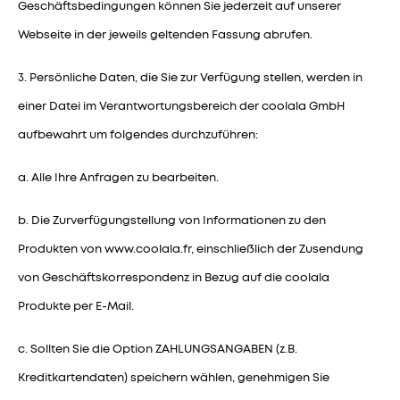
Geschäftsbedingungen können Sie jederzeit auf unserer
Webseite in der jeweils geltenden Fassung abrufen.
3. Persönliche Daten, die Sie zur Verfügung stellen, werden in
einer Datei im Verantwortungsbereich der coolala GmbH
aufbewahrt um folgendes durchzuführen:
a. Alle Ihre Anfragen zu bearbeiten.
b. Die Zurverfügungstellung von Informationen zu den
Produkten von www.coolala.fr, einschließlich der Zusendung
von Geschäftskorrespondenz in Bezug auf die coolala
Produkte per E-Mail.
c. Sollten Sie die Option ZAHLUNGSANGABEN (z.B.
Kreditkartendaten) speichern wählen, genehmigen Sie