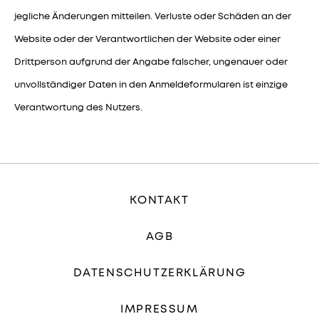
jegliche Änderungen mitteilen. Verluste oder Schäden an der
Website oder der Verantwortlichen der Website oder einer
Drittperson aufgrund der Angabe falscher, ungenauer oder
unvollständiger Daten in den Anmeldeformularen ist einzige
Verantwortung des Nutzers.
KONTAKT
AGB
DATENSCHUTZERKLÄRUNG
IMPRESSUM