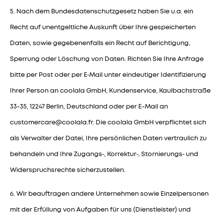
5. Nach dem Bundesdatenschutzgesetz haben Sie u.a. ein
Recht auf unentgeltliche Auskunft über Ihre gespeicherten
Daten, sowie gegebenenfalls ein Recht auf Berichtigung,
Sperrung oder Löschung von Daten. Richten Sie Ihre Anfrage
bitte per Post oder per E‑Mail unter eindeutiger Identifizierung
Ihrer Person an coolala GmbH, Kundenservice, Kaulbachstraße
33-35, 12247 Berlin, Deutschland oder per E-Mail an
customercare@coolala.fr
. Die coolala GmbH verpflichtet sich
als Verwalter der Datei, Ihre persönlichen Daten vertraulich zu
behandeln und Ihre Zugangs‑, Korrektur‑, Stornierungs‑ und
Widerspruchsrechte sicherzustellen.
6. Wir beauftragen andere Unternehmen sowie Einzelpersonen
mit der Erfüllung von Aufgaben für uns (Dienstleister) und