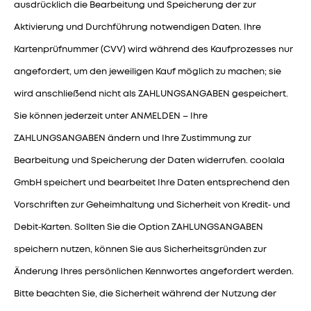
ausdrücklich die Bearbeitung und Speicherung der zur
Aktivierung und Durchführung notwendigen Daten. Ihre
Kartenprüfnummer (CVV) wird während des Kaufprozesses nur
angefordert, um den jeweiligen Kauf möglich zu machen; sie
wird anschließend nicht als ZAHLUNGSANGABEN gespeichert.
Sie können jederzeit unter ANMELDEN – Ihre
ZAHLUNGSANGABEN ändern und Ihre Zustimmung zur
Bearbeitung und Speicherung der Daten widerrufen. coolala
GmbH speichert und bearbeitet Ihre Daten entsprechend den
Vorschriften zur Geheimhaltung und Sicherheit von Kredit‑ und
Debit‑Karten. Sollten Sie die Option ZAHLUNGSANGABEN
speichern nutzen, können Sie aus Sicherheitsgründen zur
Änderung Ihres persönlichen Kennwortes angefordert werden.
Bitte beachten Sie, die Sicherheit während der Nutzung der