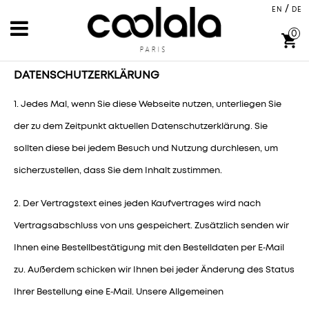
/
EN
DE
0
shopping_cart
DATENSCHUTZERKLÄRUNG
1. Jedes Mal, wenn Sie diese Webseite nutzen, unterliegen Sie
der zu dem Zeitpunkt aktuellen Datenschutzerklärung. Sie
sollten diese bei jedem Besuch und Nutzung durchlesen, um
sicherzustellen, dass Sie dem Inhalt zustimmen.
2. Der Vertragstext eines jeden Kaufvertrages wird nach
Vertragsabschluss von uns gespeichert. Zusätzlich senden wir
Ihnen eine Bestellbestätigung mit den Bestelldaten per E‑Mail
zu. Außerdem schicken wir Ihnen bei jeder Änderung des Status
Ihrer Bestellung eine E‑Mail. Unsere Allgemeinen